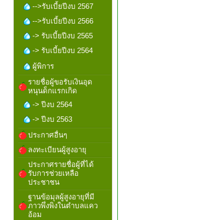
-->รับเบี้ยปีงบ 2567
-->รับเบี้ยปีงบ 2566
-> รับเบี้ยปีงบ 2565
-> รับเบี้ยปีงบ 2564
ผู้พิการ
รายชื่อผู้ขอรับเงินอุด
หนุนด็กแรกเกิด
-> ปีงบ 2564
-> ปีงบ 2563
ประกาศอื่นๆ
ลงทะเบียนผู้สูงอายุ
ประกาศรายชื่อผู้ที่ได้
รับการช่วยเหลือ
ประชาชน
ฐานข้อมุลผู้สูงอายุที่มี
ภาวพึ่งพิงในตำบลแคว
อ้อม