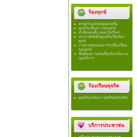
ร้องทุกข์
สายด่วนแจ้งเหตุฉุกเฉลิน
ศูนย์ร้บเรื่องราวร้องทุกข์
คำสั่งแต่งตั้ง จนท.รับเรื่องฯ
ประกาศจัดตั้งศูนย์รับเรื่องร้อง
ทุกข์
รายงานสรุปผลการรับเรื่องเรียน-
ร้องทุกข์
ขั้นต้อนการแจ้งเรื่องร้องเรียน ณ
จุดบริการ
ร้องเรียนทุจริต
ศูนย์ร้องเรียนการทุจริตคอรัปชัน
บริการประชาชน