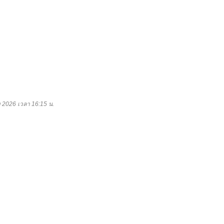
ม 2026 เวลา 16:15 น.