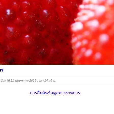
าร
นจันทร์ที่ 11 พฤษภาคม 2026 เวลา 14:46 น.
การสืบค้นข้อมูลทางราชการ