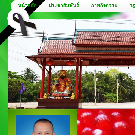
หน้าหลัก
ประชาสัมพันธ์
ภาพกิจกรรม
กฎ