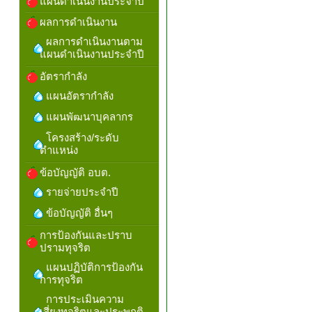
แผนดำเนินงานประจำปี
ผลการดำเนินงาน
ผลการดำเนินงานตาม
แผนดำเนินงานประจำปี
อัตรากำลัง
แผนอัตรากำลัง
แผนพัฒนาบุคลากร
โครงสร้าง/ระดับ
ตำแหน่ง
ข้อบัญญัติ อบต.
รายจ่ายประจำปี
ข้อบัญญัติ อื่นๆ
การป้องกันและปราบ
ปรามทุจริต
แผนปฏิบัติการป้องกัน
การทุจริต
การประเมินความ
เสี่ยงทุจริตและประพฤติ