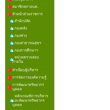
สมาชิกสภาอบต.
หัวหน้าส่วนราชการ
สำนักปลัด
กองคลัง
กองช่าง
กองสาธารณสุขฯ
กองการศึกษาฯ
หน่วยตรวจสอบ
ภายใน
ทำเนียบผู้บริหาร
การจัดการองค์ความรู้
การพัฒนาทรัพยากร
บุคคล
หลักเกณฑ์การบริหาร
และพัฒนาทรัพยากร
บุคคล