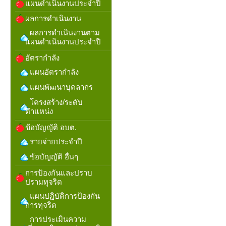
แผนดำเนินงานประจำปี
ผลการดำเนินงาน
ผลการดำเนินงานตาม
แผนดำเนินงานประจำปี
อัตรากำลัง
แผนอัตรากำลัง
แผนพัฒนาบุคลากร
โครงสร้าง/ระดับ
ตำแหน่ง
ข้อบัญญัติ อบต.
รายจ่ายประจำปี
ข้อบัญญัติ อื่นๆ
การป้องกันและปราบ
ปรามทุจริต
แผนปฏิบัติการป้องกัน
การทุจริต
การประเมินความ