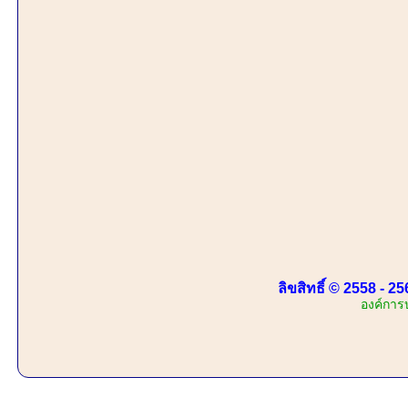
ลิขสิทธิ์ © 2558 - 
องค์การ