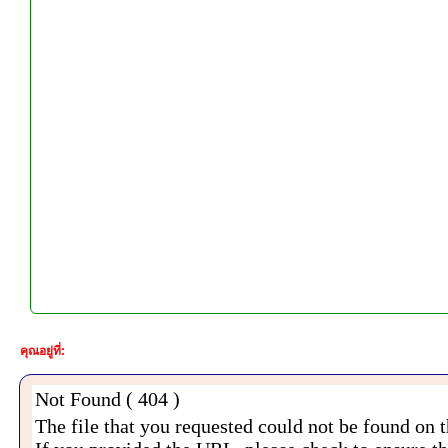
คุณอยู่ที่: