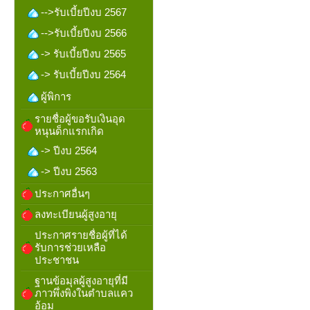
-->รับเบี้ยปีงบ 2567
-->รับเบี้ยปีงบ 2566
-> รับเบี้ยปีงบ 2565
-> รับเบี้ยปีงบ 2564
ผู้พิการ
รายชื่อผู้ขอรับเงินอุด
หนุนด็กแรกเกิด
-> ปีงบ 2564
-> ปีงบ 2563
ประกาศอื่นๆ
ลงทะเบียนผู้สูงอายุ
ประกาศรายชื่อผู้ที่ได้
รับการช่วยเหลือ
ประชาชน
ฐานข้อมุลผู้สูงอายุที่มี
ภาวพึ่งพิงในตำบลแคว
อ้อม