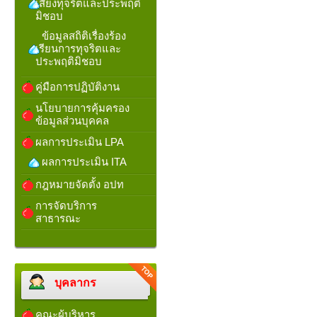
เสี่ยงทุจริตและประพฤติ
มิชอบ
ข้อมูลสถิติเรื่องร้อง
เรียนการทุจริตและ
ประพฤติมิชอบ
คู่มือการปฏิบัติงาน
นโยบายการคุ้มครอง
ข้อมูลส่วนบุคคล
ผลการประเมิน LPA
ผลการประเมิน ITA
กฎหมายจัดตั้ง อปท
การจัดบริการ
สาธารณะ
บุคลากร
คณะผู้บริหาร