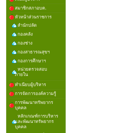
สมาชิกสภาอบต.
หัวหน้าส่วนราชการ
สำนักปลัด
กองคลัง
กองช่าง
กองสาธารณสุขฯ
กองการศึกษาฯ
หน่วยตรวจสอบ
ภายใน
ทำเนียบผู้บริหาร
การจัดการองค์ความรู้
การพัฒนาทรัพยากร
บุคคล
หลักเกณฑ์การบริหาร
และพัฒนาทรัพยากร
บุคคล