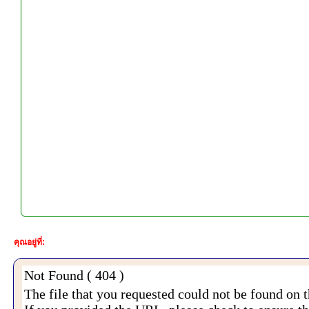
คุณอยู่ที่: