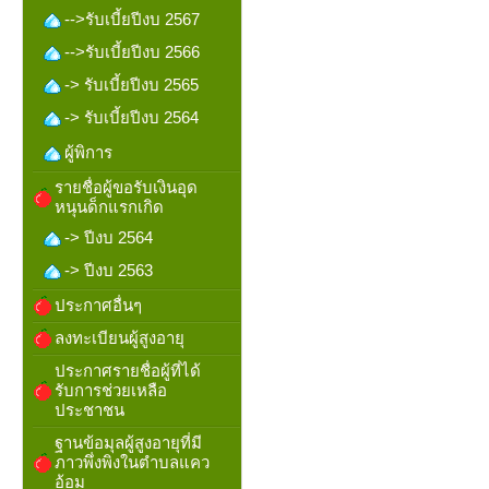
-->รับเบี้ยปีงบ 2567
-->รับเบี้ยปีงบ 2566
-> รับเบี้ยปีงบ 2565
-> รับเบี้ยปีงบ 2564
ผู้พิการ
รายชื่อผู้ขอรับเงินอุด
หนุนด็กแรกเกิด
-> ปีงบ 2564
-> ปีงบ 2563
ประกาศอื่นๆ
ลงทะเบียนผู้สูงอายุ
ประกาศรายชื่อผู้ที่ได้
รับการช่วยเหลือ
ประชาชน
ฐานข้อมุลผู้สูงอายุที่มี
ภาวพึ่งพิงในตำบลแคว
อ้อม