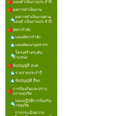
แผนดำเนินงานประจำปี
ผลการดำเนินงาน
ผลการดำเนินงานตาม
แผนดำเนินงานประจำปี
อัตรากำลัง
แผนอัตรากำลัง
แผนพัฒนาบุคลากร
โครงสร้าง/ระดับ
ตำแหน่ง
ข้อบัญญัติ อบต.
รายจ่ายประจำปี
ข้อบัญญัติ อื่นๆ
การป้องกันและปราบ
ปรามทุจริต
แผนปฏิบัติการป้องกัน
การทุจริต
การประเมินความ