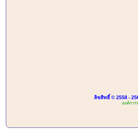
ลิขสิทธิ์ © 2558 - 
องค์การ