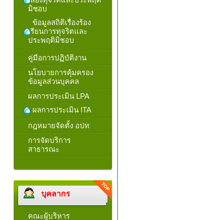
มิชอบ
ข้อมูลสถิติเรื่องร้อง
เรียนการทุจริตและ
ประพฤติมิชอบ
คู่มือการปฏิบัติงาน
นโยบายการคุ้มครอง
ข้อมูลส่วนบุคคล
ผลการประเมิน LPA
ผลการประเมิน ITA
กฎหมายจัดตั้ง อปท
การจัดบริการ
สาธารณะ
บุคลากร
คณะผู้บริหาร