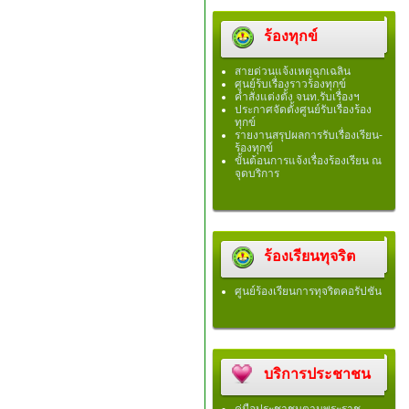
ร้องทุกข์
สายด่วนแจ้งเหตุฉุกเฉลิน
ศูนย์ร้บเรื่องราวร้องทุกข์
คำสั่งแต่งตั้ง จนท.รับเรื่องฯ
ประกาศจัดตั้งศูนย์รับเรื่องร้อง
ทุกข์
รายงานสรุปผลการรับเรื่องเรียน-
ร้องทุกข์
ขั้นต้อนการแจ้งเรื่องร้องเรียน ณ
จุดบริการ
ร้องเรียนทุจริต
ศูนย์ร้องเรียนการทุจริตคอรัปชัน
บริการประชาชน