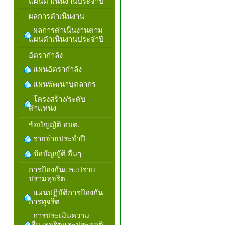
แผนดำเนินงานประจำปี
ผลการดำเนินงาน
ผลการดำเนินงานตาม
แผนดำเนินงานประจำปี
อัตรากำลัง
แผนอัตรากำลัง
แผนพัฒนาบุคลากร
โครงสร้าง/ระดับ
ตำแหน่ง
ข้อบัญญัติ อบต.
รายจ่ายประจำปี
ข้อบัญญัติ อื่นๆ
การป้องกันและปราบ
ปรามทุจริต
แผนปฏิบัติการป้องกัน
การทุจริต
การประเมินความ
เสี่ยงทุจริตและประพฤติ