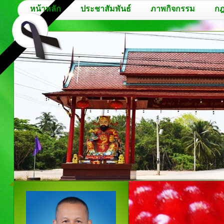
หน้าหลัก
ประชาสัมพันธ์
ภาพกิจกรรม
กฎ