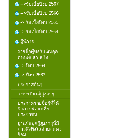
-->รับเบี้ยปีงบ 2567
-->รับเบี้ยปีงบ 2566
-> รับเบี้ยปีงบ 2565
-> รับเบี้ยปีงบ 2564
ผู้พิการ
รายชื่อผู้ขอรับเงินอุด
หนุนด็กแรกเกิด
-> ปีงบ 2564
-> ปีงบ 2563
ประกาศอื่นๆ
ลงทะเบียนผู้สูงอายุ
ประกาศรายชื่อผู้ที่ได้
รับการช่วยเหลือ
ประชาชน
ฐานข้อมุลผู้สูงอายุที่มี
ภาวพึ่งพิงในตำบลแคว
อ้อม