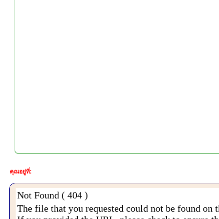
คุณอยู่ที่: