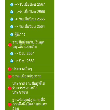
-->รับเบี้ยปีงบ 2567
-->รับเบี้ยปีงบ 2566
-> รับเบี้ยปีงบ 2565
-> รับเบี้ยปีงบ 2564
ผู้พิการ
รายชื่อผู้ขอรับเงินอุด
หนุนด็กแรกเกิด
-> ปีงบ 2564
-> ปีงบ 2563
ประกาศอื่นๆ
ลงทะเบียนผู้สูงอายุ
ประกาศรายชื่อผู้ที่ได้
รับการช่วยเหลือ
ประชาชน
ฐานข้อมุลผู้สูงอายุที่มี
ภาวพึ่งพิงในตำบลแคว
อ้อม