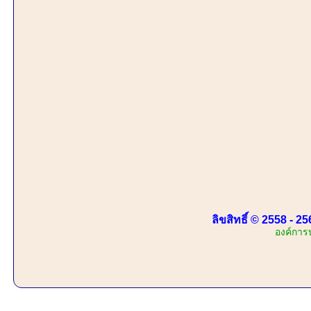
ลิขสิทธิ์ © 2558 - 
องค์การ