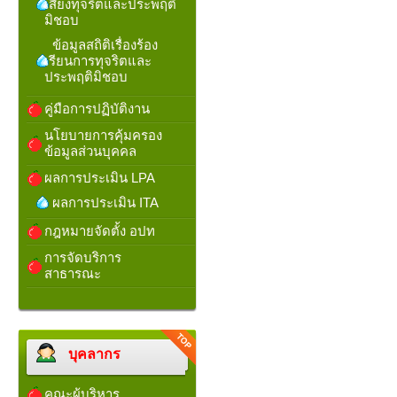
เสี่ยงทุจริตและประพฤติ
มิชอบ
ข้อมูลสถิติเรื่องร้อง
เรียนการทุจริตและ
ประพฤติมิชอบ
คู่มือการปฏิบัติงาน
นโยบายการคุ้มครอง
ข้อมูลส่วนบุคคล
ผลการประเมิน LPA
ผลการประเมิน ITA
กฎหมายจัดตั้ง อปท
การจัดบริการ
สาธารณะ
บุคลากร
คณะผู้บริหาร