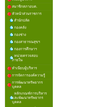
สมาชิกสภาอบต.
หัวหน้าส่วนราชการ
สำนักปลัด
กองคลัง
กองช่าง
กองสาธารณสุขฯ
กองการศึกษาฯ
หน่วยตรวจสอบ
ภายใน
ทำเนียบผู้บริหาร
การจัดการองค์ความรู้
การพัฒนาทรัพยากร
บุคคล
หลักเกณฑ์การบริหาร
และพัฒนาทรัพยากร
บุคคล