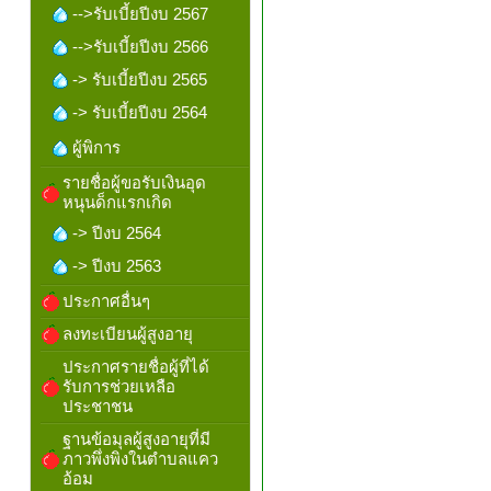
-->รับเบี้ยปีงบ 2567
-->รับเบี้ยปีงบ 2566
-> รับเบี้ยปีงบ 2565
-> รับเบี้ยปีงบ 2564
ผู้พิการ
รายชื่อผู้ขอรับเงินอุด
หนุนด็กแรกเกิด
-> ปีงบ 2564
-> ปีงบ 2563
ประกาศอื่นๆ
ลงทะเบียนผู้สูงอายุ
ประกาศรายชื่อผู้ที่ได้
รับการช่วยเหลือ
ประชาชน
ฐานข้อมุลผู้สูงอายุที่มี
ภาวพึ่งพิงในตำบลแคว
อ้อม