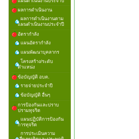
แผนดำเนินงานประจำปี
ผลการดำเนินงาน
ผลการดำเนินงานตาม
แผนดำเนินงานประจำปี
อัตรากำลัง
แผนอัตรากำลัง
แผนพัฒนาบุคลากร
โครงสร้าง/ระดับ
ตำแหน่ง
ข้อบัญญัติ อบต.
รายจ่ายประจำปี
ข้อบัญญัติ อื่นๆ
การป้องกันและปราบ
ปรามทุจริต
แผนปฏิบัติการป้องกัน
การทุจริต
การประเมินความ
เสี่ยงทุจริตและประพฤติ