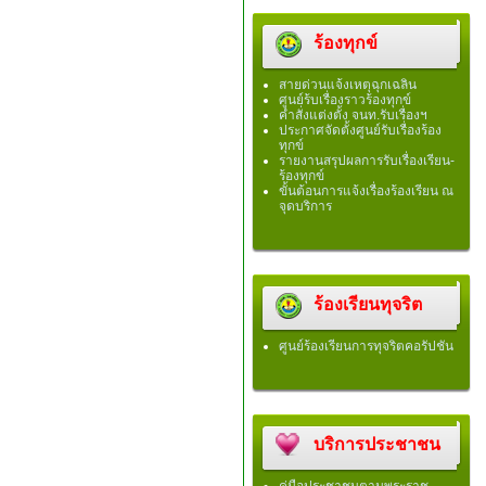
ร้องทุกข์
สายด่วนแจ้งเหตุฉุกเฉลิน
ศูนย์ร้บเรื่องราวร้องทุกข์
คำสั่งแต่งตั้ง จนท.รับเรื่องฯ
ประกาศจัดตั้งศูนย์รับเรื่องร้อง
ทุกข์
รายงานสรุปผลการรับเรื่องเรียน-
ร้องทุกข์
ขั้นต้อนการแจ้งเรื่องร้องเรียน ณ
จุดบริการ
ร้องเรียนทุจริต
ศูนย์ร้องเรียนการทุจริตคอรัปชัน
บริการประชาชน