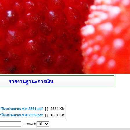
รายงานฐานะการเงิน
ำปีงบประมาณ พ.ศ.2561.pdf
[ ]
2554 Kb
ำปีงบประมาณ พ.ศ.2559.pdf
[ ]
1831 Kb
แสดง #