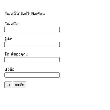
อีเมลนี้ได้ลิงก์ไปยังเพื่อน
อีเมลถึง:
ผู้ส่ง:
อีเมล์ของคุณ:
หัวข้อ:
ส่ง
ยกเลิก